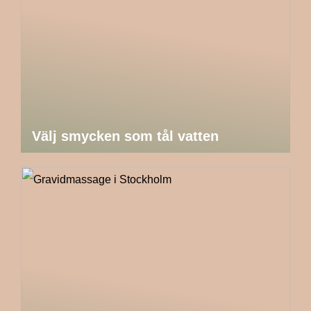
Välj smycken som tål vatten