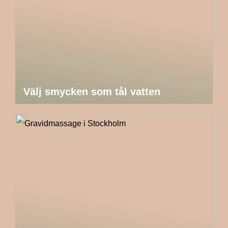
Välj smycken som tål vatten