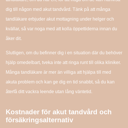
dig till någon med akut tandvård. Tänk på att många
tandläkare erbjuder akut mottagning under helger och
kvällar, så var noga med att kolla öppettiderna innan du
åker dit.
Slutligen, om du befinner dig i en situation där du behöver
hjälp omedelbart, tveka inte att ringa runt till olika kliniker.
Många tandläkare är mer än villiga att hjälpa till med
akuta problem och kan ge dig en tid snabbt, så du kan
återfå ditt vackra leende utan lång väntetid.
Kostnader för akut tandvård och
försäkringsalternativ