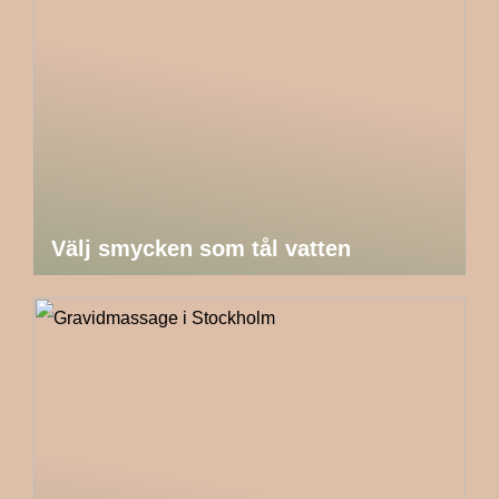
Välj smycken som tål vatten