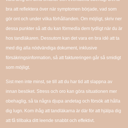
bra att reflektera över när symptomen började, vad som
gör ont och under vilka förhållanden. Om möjligt, skriv ner
dessa punkter så att du kan förmedla dem tydligt när du är
hos tandläkaren. Dessutom kan det vara en bra idé att ta
med dig alla nödvändiga dokument, inklusive
försäkringsinformation, så att faktureringen går så smidigt
som möjligt.
Sist men inte minst, se till att du har tid att slappna av
innan besöket. Stress och oro kan göra situationen mer
obehaglig, så ta några djupa andetag och försök att hålla
dig lugn. Kom ihåg att tandläkarna är där för att hjälpa dig
att få tillbaka ditt leende snabbt och effektivt.