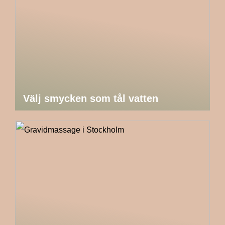
Välj smycken som tål vatten