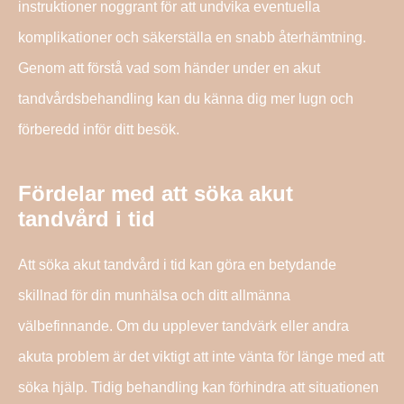
instruktioner noggrant för att undvika eventuella
komplikationer och säkerställa en snabb återhämtning.
Genom att förstå vad som händer under en akut
tandvårdsbehandling kan du känna dig mer lugn och
förberedd inför ditt besök.
Fördelar med att söka akut
tandvård i tid
Att söka akut tandvård i tid kan göra en betydande
skillnad för din munhälsa och ditt allmänna
välbefinnande. Om du upplever tandvärk eller andra
akuta problem är det viktigt att inte vänta för länge med att
söka hjälp. Tidig behandling kan förhindra att situationen