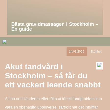
Bästa gravidmassagen i Stockholm –
En guide
14/03/2025
Skönhet
Akut tandvård i
Stockholm – så får du
ett vackert leende snabbt
Att ha ont i tänderna eller råka ut för ett tandproblem kan
vara en obehaglig upplevelse, särskilt när det inträffar