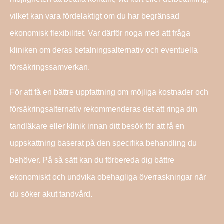
vilket kan vara fördelaktigt om du har begränsad
ekonomisk flexibilitet. Var därför noga med att fråga
kliniken om deras betalningsalternativ och eventuella
försäkringssamverkan.
För att få en bättre uppfattning om möjliga kostnader och
försäkringsalternativ rekommenderas det att ringa din
tandläkare eller klinik innan ditt besök för att få en
uppskattning baserat på den specifika behandling du
behöver. På så sätt kan du förbereda dig bättre
ekonomiskt och undvika obehagliga överraskningar när
du söker akut tandvård.