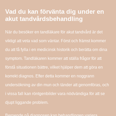
Vad du kan förvänta dig under en
akut tandvårdsbehandling
När du besöker en tandläkare för akut tandvård är det
viktigt att veta vad som väntar. Först och främst kommer
du att få fylla i en medicinsk historik och berätta om dina
symptom. Tandläkaren kommer att ställa frågor för att
förstå situationen bättre, vilket hjälper dem att göra en
korrekt diagnos. Efter detta kommer en noggrann
undersökning av din mun och tänder att genomföras, och
i vissa fall kan röntgenbilder vara nödvändiga för att se
djupt liggande problem.
Beroende på diagnosen kan behandlingen variera.