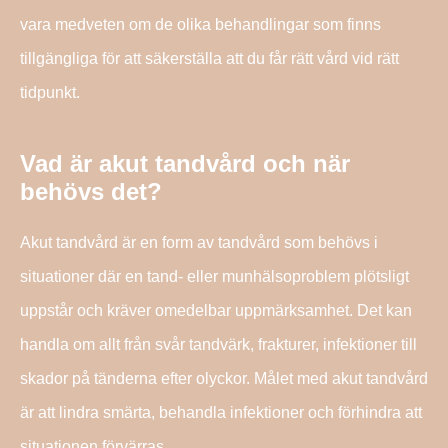
vara medveten om de olika behandlingar som finns
tillgängliga för att säkerställa att du får rätt vård vid rätt
tidpunkt.
Vad är akut tandvård och när
behövs det?
Akut tandvård är en form av tandvård som behövs i
situationer där en tand- eller munhälsoproblem plötsligt
uppstår och kräver omedelbar uppmärksamhet. Det kan
handla om allt från svår tandvärk, frakturer, infektioner till
skador på tänderna efter olyckor. Målet med akut tandvård
är att lindra smärta, behandla infektioner och förhindra att
situationen förvärras.