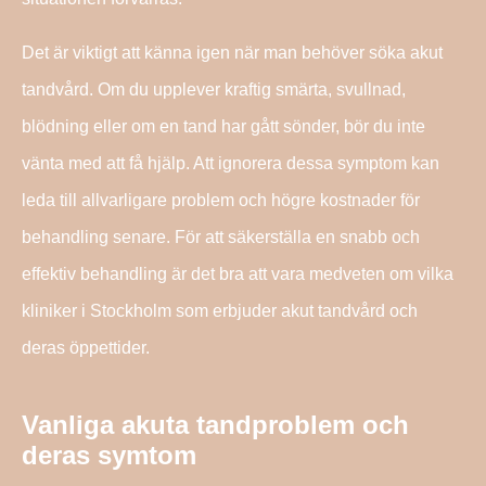
Det är viktigt att känna igen när man behöver söka akut
tandvård. Om du upplever kraftig smärta, svullnad,
blödning eller om en tand har gått sönder, bör du inte
vänta med att få hjälp. Att ignorera dessa symptom kan
leda till allvarligare problem och högre kostnader för
behandling senare. För att säkerställa en snabb och
effektiv behandling är det bra att vara medveten om vilka
kliniker i Stockholm som erbjuder akut tandvård och
deras öppettider.
Vanliga akuta tandproblem och
deras symtom