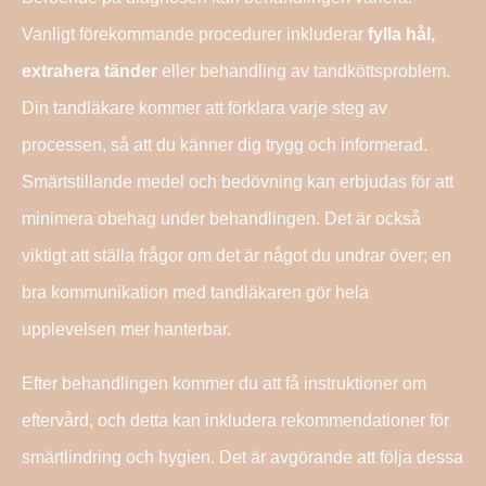
Vanligt förekommande procedurer inkluderar
fylla hål,
extrahera tänder
eller behandling av tandköttsproblem.
Din tandläkare kommer att förklara varje steg av
processen, så att du känner dig trygg och informerad.
Smärtstillande medel och bedövning kan erbjudas för att
minimera obehag under behandlingen. Det är också
viktigt att ställa frågor om det är något du undrar över; en
bra kommunikation med tandläkaren gör hela
upplevelsen mer hanterbar.
Efter behandlingen kommer du att få instruktioner om
eftervård, och detta kan inkludera rekommendationer för
smärtlindring och hygien. Det är avgörande att följa dessa