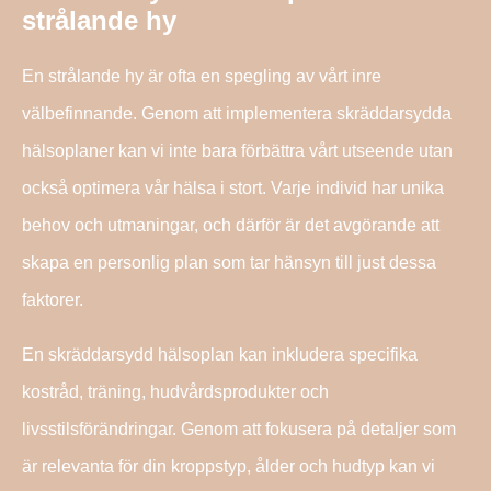
strålande hy
En strålande hy är ofta en spegling av vårt inre
välbefinnande. Genom att implementera skräddarsydda
hälsoplaner kan vi inte bara förbättra vårt utseende utan
också optimera vår hälsa i stort. Varje individ har unika
behov och utmaningar, och därför är det avgörande att
skapa en personlig plan som tar hänsyn till just dessa
faktorer.
En skräddarsydd hälsoplan kan inkludera specifika
kostråd, träning, hudvårdsprodukter och
livsstilsförändringar. Genom att fokusera på detaljer som
är relevanta för din kroppstyp, ålder och hudtyp kan vi