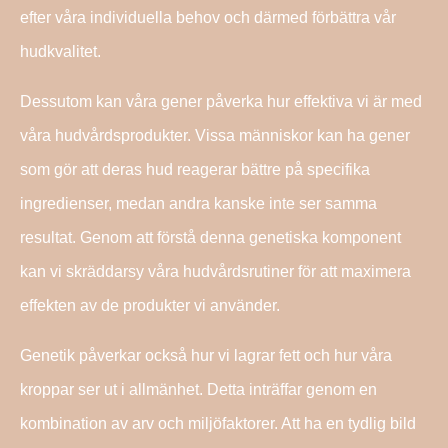
efter våra individuella behov och därmed förbättra vår
hudkvalitet.
Dessutom kan våra gener påverka hur effektiva vi är med
våra hudvårdsprodukter. Vissa människor kan ha gener
som gör att deras hud reagerar bättre på specifika
ingredienser, medan andra kanske inte ser samma
resultat. Genom att förstå denna genetiska komponent
kan vi skräddarsy våra hudvårdsrutiner för att maximera
effekten av de produkter vi använder.
Genetik påverkar också hur vi lagrar fett och hur våra
kroppar ser ut i allmänhet. Detta inträffar genom en
kombination av arv och miljöfaktorer. Att ha en tydlig bild