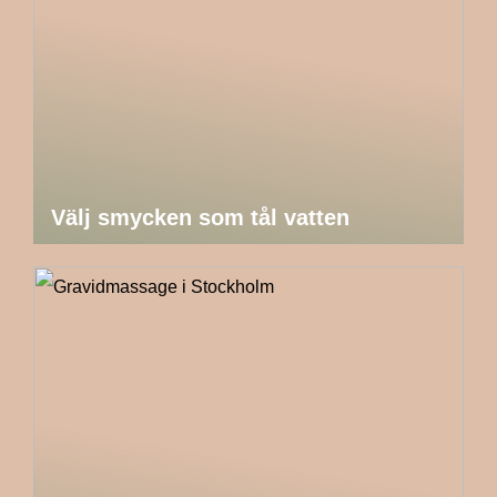
Välj smycken som tål vatten