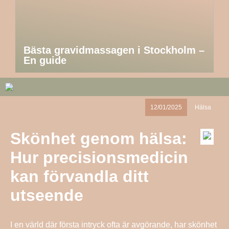
Bästa gravidmassagen i Stockholm –
En guide
12/01/2025
Hälsa
Skönhet genom hälsa:
Hur precisionsmedicin
kan förvandla ditt
utseende
I en värld där första intryck ofta är avgörande, har skönhet