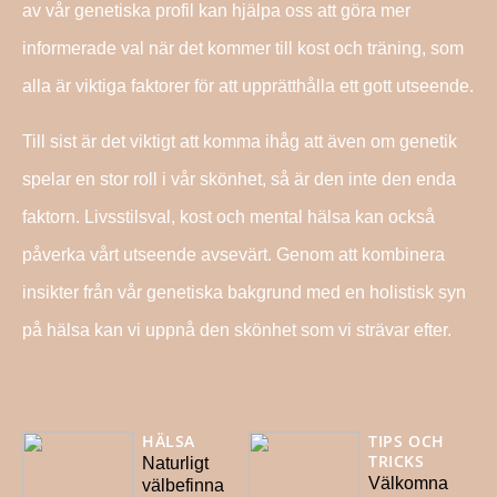
av vår genetiska profil kan hjälpa oss att göra mer
informerade val när det kommer till kost och träning, som
alla är viktiga faktorer för att upprätthålla ett gott utseende.
Till sist är det viktigt att komma ihåg att även om genetik
spelar en stor roll i vår skönhet, så är den inte den enda
faktorn. Livsstilsval, kost och mental hälsa kan också
påverka vårt utseende avsevärt. Genom att kombinera
insikter från vår genetiska bakgrund med en holistisk syn
på hälsa kan vi uppnå den skönhet som vi strävar efter.
HÄLSA
TIPS OCH
TRICKS
Naturligt
Välkomna
välbefinna