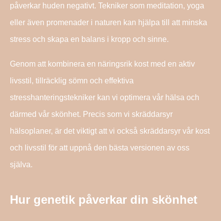
påverkar huden negativt. Tekniker som meditation, yoga
eller även promenader i naturen kan hjälpa till att minska
stress och skapa en balans i kropp och sinne.
Genom att kombinera en näringsrik kost med en aktiv
livsstil, tillräcklig sömn och effektiva
stresshanteringstekniker kan vi optimera vår hälsa och
därmed vår skönhet. Precis som vi skräddarsyr
hälsoplaner, är det viktigt att vi också skräddarsyr vår kost
och livsstil för att uppnå den bästa versionen av oss
själva.
Hur genetik påverkar din skönhet