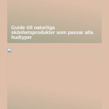
Guide till naturliga
skönhetsprodukter som passar alla
hudtyper