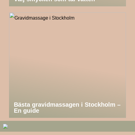
Bästa gravidmassagen i Stockholm –
En guide